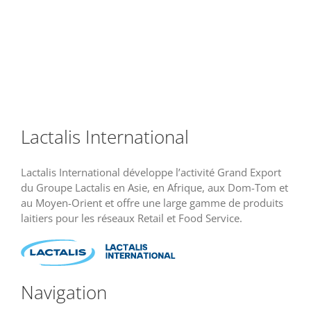
Lactalis International
Lactalis International développe l’activité Grand Export
du Groupe Lactalis en Asie, en Afrique, aux Dom-Tom et
au Moyen-Orient et offre une large gamme de produits
laitiers pour les réseaux Retail et Food Service.
Navigation