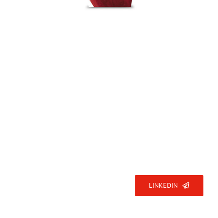
Abonnez-vous
LINKEDIN