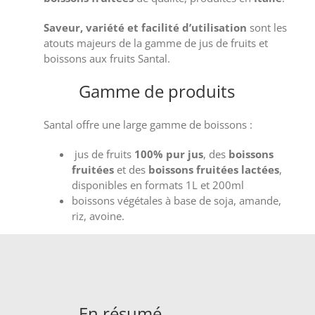
Saveur, variété et facilité d’utilisation
sont les
atouts majeurs de la gamme de jus de fruits et
boissons aux fruits Santal.
Gamme de produits
Santal offre une large gamme de boissons :
jus de fruits
100% pur jus
, des
boissons
fruitées
et des
boissons fruitées lactées
,
disponibles en formats 1L et 200ml
boissons végétales à base de soja, amande,
riz, avoine.
En résumé