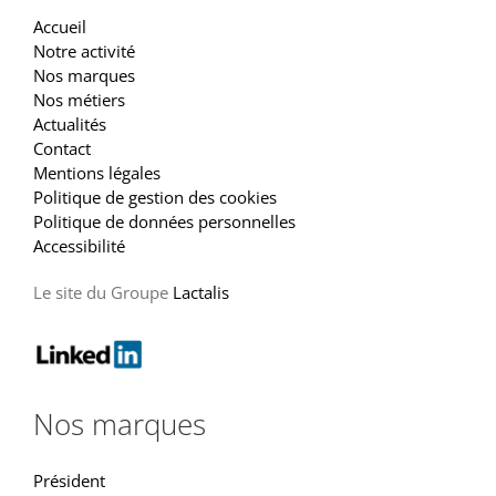
Accueil
Notre activité
Nos marques
Nos métiers
Actualités
Contact
Mentions légales
Politique de gestion des cookies
Politique de données personnelles
Accessibilité
Le site du Groupe
Lactalis
Nos marques
Président