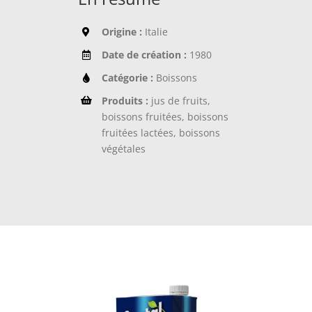
Origine :
Italie
Date de création :
1980
Catégorie :
Boissons
Produits :
jus de fruits,
boissons fruitées, boissons
fruitées lactées, boissons
végétales