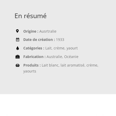
En résumé
Origine :
Ausrtralie
Date de création :
1933
Catégories :
Lait, crème, yaourt
Fabrication :
Australie, Océanie
Produits :
Lait blanc, lait aromatisé, crème,
yaourts