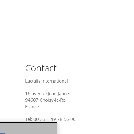
Contact
Lactalis International
16 avenue Jean Jaurès
94607 Choisy-le-Roi
France
Tel: 00 33 1 49 78 56 00