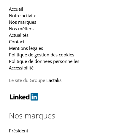
Accueil
Notre activité
Nos marques
Nos métiers
Actualités
Contact
Mentions légales
Politique de gestion des cookies
Politique de données personnelles
Accessibilité
Le site du Groupe
Lactalis
Nos marques
Président