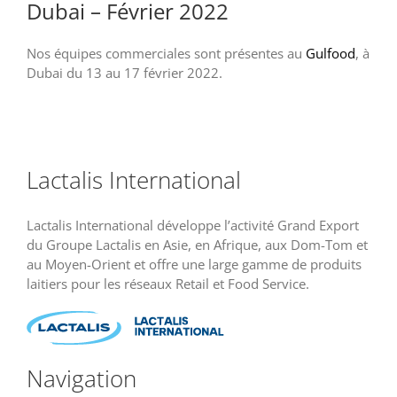
Dubai – Février 2022
Nos équipes commerciales sont présentes au
Gulfood
, à
Dubai du 13 au 17 février 2022.
Lactalis International
Lactalis International développe l’activité Grand Export
du Groupe Lactalis en Asie, en Afrique, aux Dom-Tom et
au Moyen-Orient et offre une large gamme de produits
laitiers pour les réseaux Retail et Food Service.
Navigation