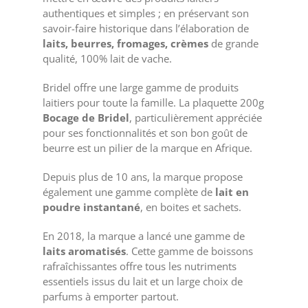
authentiques et simples ; en préservant son
savoir-faire historique dans l’élaboration de
laits, beurres, fromages, crèmes
de grande
qualité, 100% lait de vache.
Bridel offre une large gamme de produits
laitiers pour toute la famille. La plaquette 200g
Bocage de Bridel
, particulièrement appréciée
pour ses fonctionnalités et son bon goût de
beurre est un pilier de la marque en Afrique.
Depuis plus de 10 ans, la marque propose
également une gamme complète de
lait en
poudre instantané
, en boites et sachets.
En 2018, la marque a lancé une gamme de
laits aromatisés
. Cette gamme de boissons
rafraîchissantes offre tous les nutriments
essentiels issus du lait et un large choix de
parfums à emporter partout.