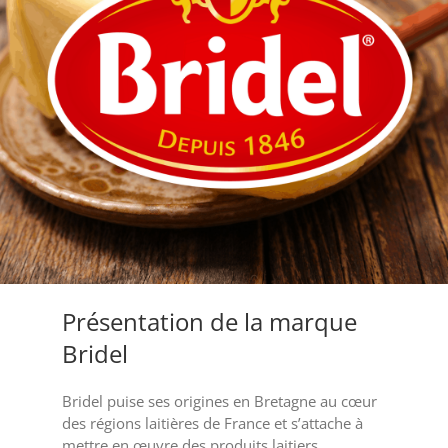
Présentation de la marque
Bridel
Bridel puise ses origines en Bretagne au cœur
des régions laitières de France et s’attache à
mettre en œuvre des produits laitiers