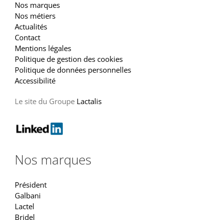
Nos marques
Nos métiers
Actualités
Contact
Mentions légales
Politique de gestion des cookies
Politique de données personnelles
Accessibilité
Le site du Groupe
Lactalis
Nos marques
Président
Galbani
Lactel
Bridel