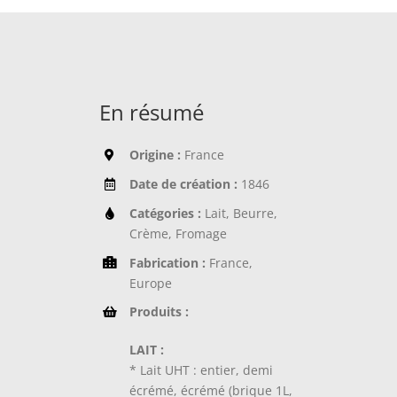
En résumé
Origine :
France
Date de création :
1846
Catégories :
Lait, Beurre,
Crème, Fromage
Fabrication :
France,
Europe
Produits :
LAIT :
* Lait UHT : entier, demi
écrémé, écrémé (brique 1L,