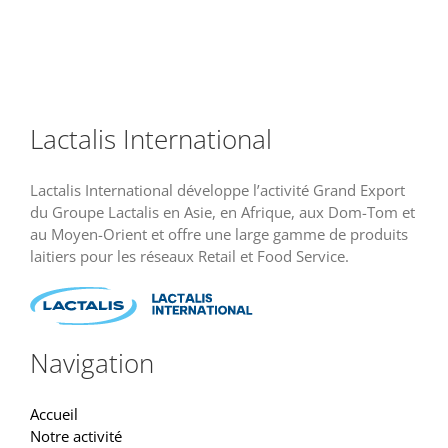
Lactalis International
Lactalis International développe l’activité Grand Export
du Groupe Lactalis en Asie, en Afrique, aux Dom-Tom et
au Moyen-Orient et offre une large gamme de produits
laitiers pour les réseaux Retail et Food Service.
Navigation
Accueil
Notre activité